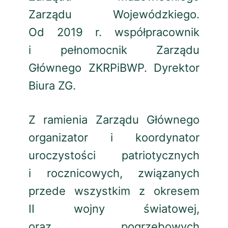
Zarządu Wojewódzkiego.
Od 2019 r. współpracownik
i pełnomocnik Zarządu
Głównego ZKRPiBWP. Dyrektor
Biura ZG.
Z ramienia Zarządu Głównego
organizator i koordynator
uroczystości patriotycznych
i rocznicowych, związanych
przede wszystkim z okresem
II wojny światowej,
oraz pogrzebowych