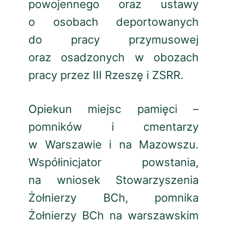
powojennego oraz ustawy
o osobach deportowanych
do pracy przymusowej
oraz osadzonych w obozach
pracy przez III Rzeszę i ZSRR.
Opiekun miejsc pamięci –
pomników i cmentarzy
w Warszawie i na Mazowszu.
Współinicjator powstania,
na wniosek Stowarzyszenia
Żołnierzy BCh, pomnika
Żołnierzy BCh na warszawskim