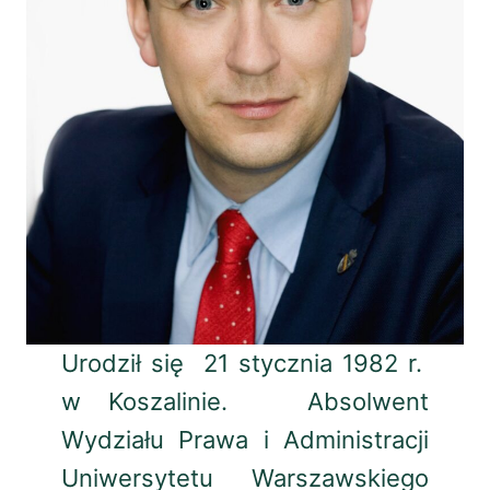
Urodził się 21 stycznia 1982 r.
w Koszalinie. Absolwent
Wydziału Prawa i Administracji
Uniwersytetu Warszawskiego