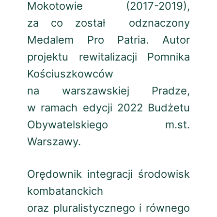
Mokotowie (2017-2019),
za co został odznaczony
Medalem Pro Patria. Autor
projektu rewitalizacji Pomnika
Kościuszkowców
na warszawskiej Pradze,
w ramach edycji 2022 Budżetu
Obywatelskiego m.st.
Warszawy.
Orędownik integracji środowisk
kombatanckich
oraz pluralistycznego i równego