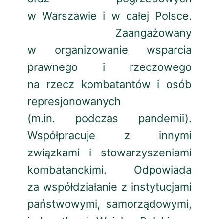
w Warszawie i w całej Polsce.
Zaangażowany
w organizowanie wsparcia
prawnego i rzeczowego
na rzecz kombatantów i osób
represjonowanych
(m.in. podczas pandemii).
Współpracuje z innymi
związkami i stowarzyszeniami
kombatanckimi. Odpowiada
za współdziałanie z instytucjami
państwowymi, samorządowymi,