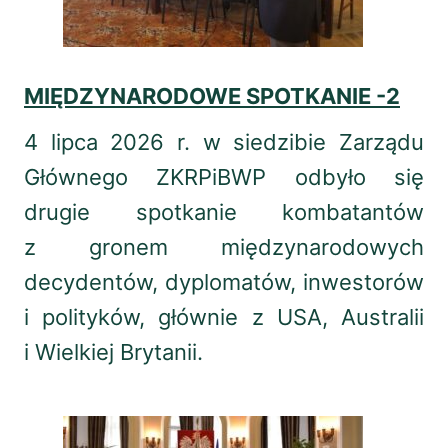
MIĘDZYNARODOWE SPOTKANIE -2
4 lipca 2026 r. w siedzibie Zarządu
Głównego ZKRPiBWP odbyło się
drugie spotkanie kombatantów
z gronem międzynarodowych
decydentów, dyplomatów, inwestorów
i polityków, głównie z USA, Australii
i Wielkiej Brytanii.