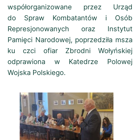
współorganizowane przez Urząd
do Spraw Kombatantów i Osób
Represjonowanych oraz Instytut
Pamięci Narodowej, poprzedziła msza
ku czci ofiar Zbrodni Wołyńskiej
odprawiona w Katedrze Polowej
Wojska Polskiego.