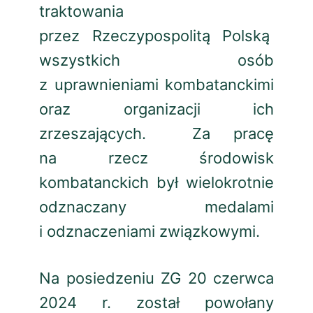
traktowania
przez Rzeczypospolitą Polską
wszystkich osób
z uprawnieniami kombatanckimi
oraz organizacji ich
zrzeszających. Za pracę
na rzecz środowisk
kombatanckich był wielokrotnie
odznaczany medalami
i odznaczeniami związkowymi.
Na posiedzeniu ZG 20 czerwca
2024 r. został powołany