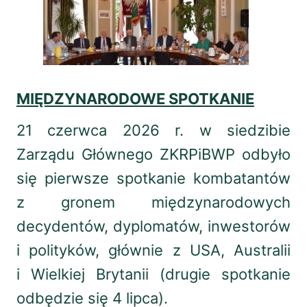
MIĘDZYNARODOWE SPOTKANIE
21 czerwca 2026 r. w siedzibie
Zarządu Głównego ZKRPiBWP odbyło
się pierwsze spotkanie kombatantów
z gronem międzynarodowych
decydentów, dyplomatów, inwestorów
i polityków, głównie z USA, Australii
i Wielkiej Brytanii (drugie spotkanie
odbędzie się 4 lipca).