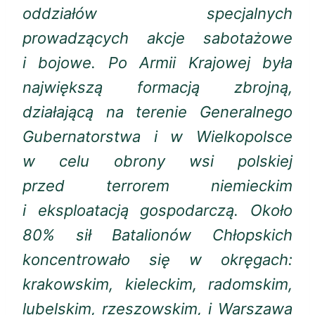
oddziałów specjalnych
prowadzących akcje sabotażowe
i bojowe. Po Armii Krajowej była
największą formacją zbrojną,
działającą na terenie Generalnego
Gubernatorstwa i w Wielkopolsce
w celu obrony wsi polskiej
przed terrorem niemieckim
i eksploatacją gospodarczą. Około
80% sił Batalionów Chłopskich
koncentrowało się w okręgach:
krakowskim, kieleckim, radomskim,
lubelskim, rzeszowskim, i Warszawa