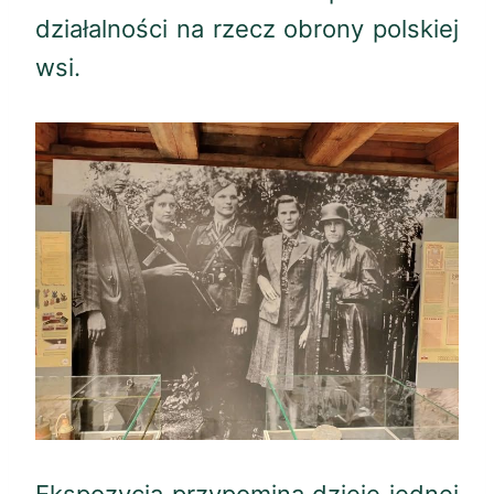
działalności na rzecz obrony polskiej
wsi.