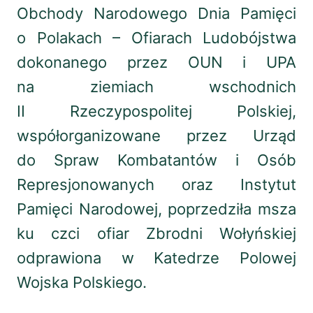
Obchody Narodowego Dnia Pamięci
o Polakach – Ofiarach Ludobójstwa
dokonanego przez OUN i UPA
na ziemiach wschodnich
II Rzeczypospolitej Polskiej,
współorganizowane przez Urząd
do Spraw Kombatantów i Osób
Represjonowanych oraz Instytut
Pamięci Narodowej, poprzedziła msza
ku czci ofiar Zbrodni Wołyńskiej
odprawiona w Katedrze Polowej
Wojska Polskiego.