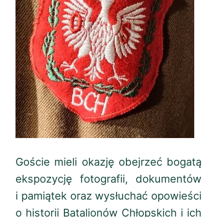
Goście mieli okazję obejrzeć bogatą
ekspozycję fotografii, dokumentów
i pamiątek oraz wysłuchać opowieści
o historii Batalionów Chłopskich i ich