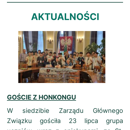
AKTUALNOŚCI
GOŚCIE Z HONKONGU
W siedzibie Zarządu Głównego
Związku gościła 23 lipca grupa