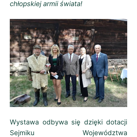
chłopskiej armii świata!
Wystawa odbywa się dzięki dotacji
Sejmiku Województwa