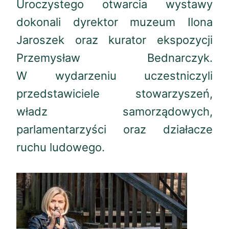
Uroczystego otwarcia wystawy
dokonali dyrektor muzeum Ilona
Jaroszek oraz kurator ekspozycji
Przemysław Bednarczyk.
W wydarzeniu uczestniczyli
przedstawiciele stowarzyszeń,
władz samorządowych,
parlamentarzyści oraz działacze
ruchu ludowego.