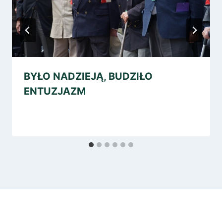
BYŁO NADZIEJĄ, BUDZIŁO
ENTUZJAZM