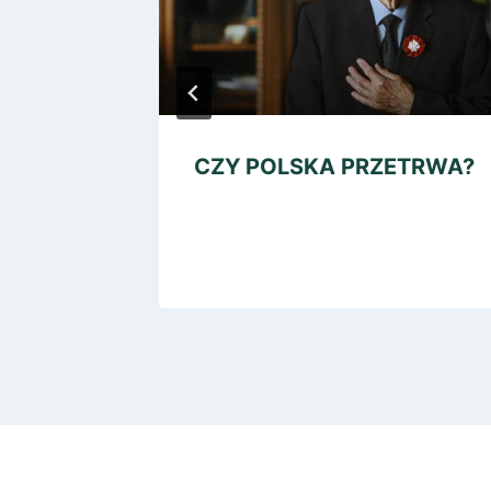
EGO
CZY POLSKA PRZETRWA?