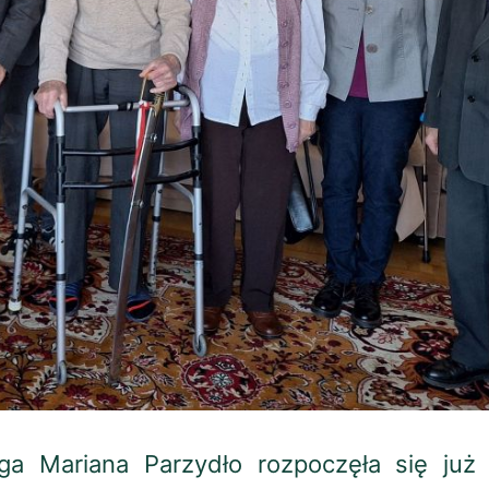
ga Mariana Parzydło rozpoczęła się już