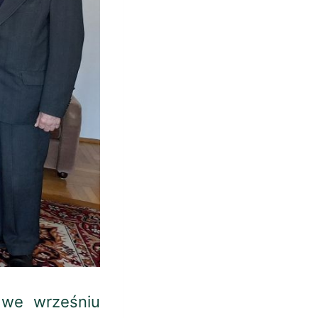
 we wrześniu