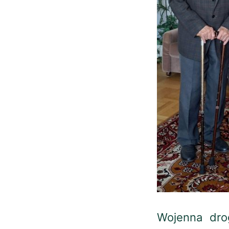
Wojenna dro