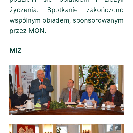
życzenia. Spotkanie zakończono
wspólnym obiadem, sponsorowanym
przez MON.
MIZ