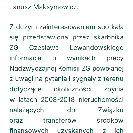
Janusz Maksymowicz.
Z dużym zainteresowaniem spotkała
się przedstawiona przez skarbnika
ZG Czesława Lewandowskiego
informacja o wynikach pracy
Nadzwyczajnej Komisji ZG powołanej
z uwagi na pytania i sygnały z terenu
dotyczące okoliczności zbycia
w latach 2008-2018 nieruchomości
należących do Związku
oraz transferów środków
finansowych uzyskanych z ich