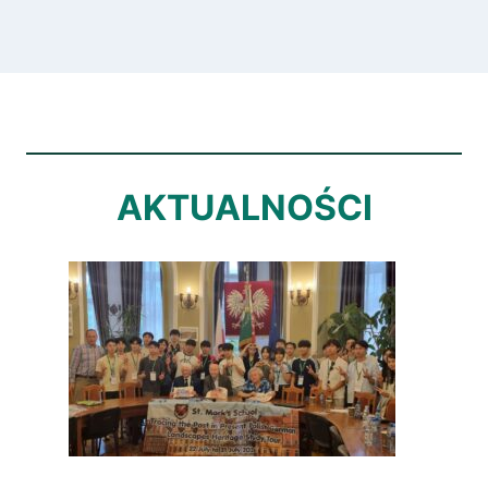
AKTUALNOŚCI