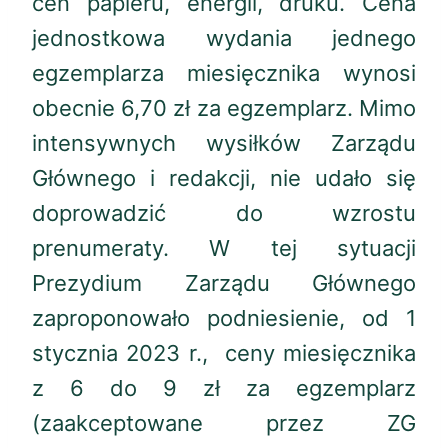
cen papieru, energii, druku. Cena
jednostkowa wydania jednego
egzemplarza miesięcznika wynosi
obecnie 6,70 zł za egzemplarz. Mimo
intensywnych wysiłków Zarządu
Głównego i redakcji, nie udało się
doprowadzić do wzrostu
prenumeraty. W tej sytuacji
Prezydium Zarządu Głównego
zaproponowało podniesienie, od 1
stycznia 2023 r., ceny miesięcznika
z 6 do 9 zł za egzemplarz
(zaakceptowane przez ZG