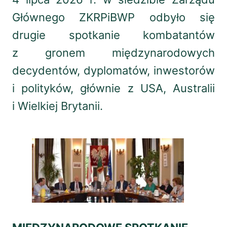
Głównego ZKRPiBWP odbyło się
drugie spotkanie kombatantów
z gronem międzynarodowych
decydentów, dyplomatów, inwestorów
i polityków, głównie z USA, Australii
i Wielkiej Brytanii.