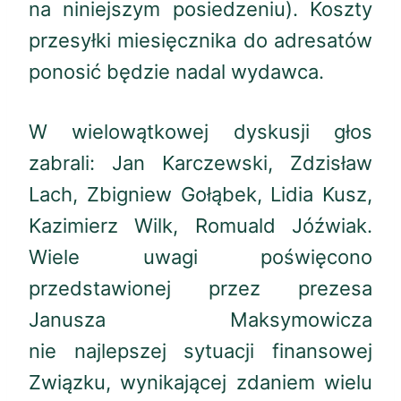
na niniejszym posiedzeniu). Koszty
przesyłki miesięcznika do adresatów
ponosić będzie nadal wydawca.
W wielowątkowej dyskusji głos
zabrali: Jan Karczewski, Zdzisław
Lach, Zbigniew Gołąbek, Lidia Kusz,
Kazimierz Wilk, Romuald Jóźwiak.
Wiele uwagi poświęcono
przedstawionej przez prezesa
Janusza Maksymowicza
nie najlepszej sytuacji finansowej
Związku, wynikającej zdaniem wielu