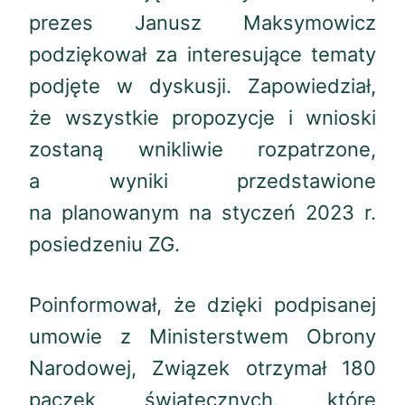
prezes Janusz Maksymowicz
podziękował za interesujące tematy
podjęte w dyskusji. Zapowiedział,
że wszystkie propozycje i wnioski
zostaną wnikliwie rozpatrzone,
a wyniki przedstawione
na planowanym na styczeń 2023 r.
posiedzeniu ZG.
Poinformował, że dzięki podpisanej
umowie z Ministerstwem Obrony
Narodowej, Związek otrzymał 180
paczek świątecznych, które