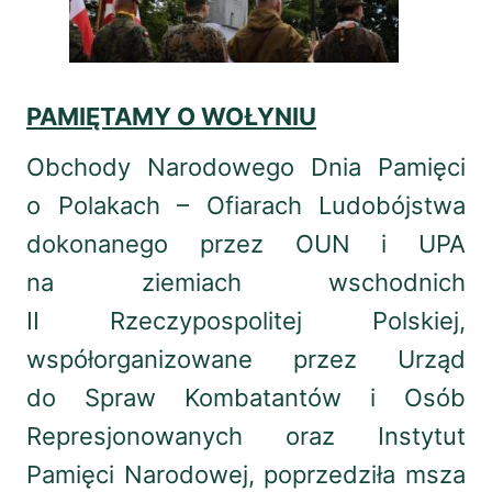
PAMIĘTAMY O WOŁYNIU
Obchody Narodowego Dnia Pamięci
o Polakach – Ofiarach Ludobójstwa
dokonanego przez OUN i UPA
na ziemiach wschodnich
II Rzeczypospolitej Polskiej,
współorganizowane przez Urząd
do Spraw Kombatantów i Osób
Represjonowanych oraz Instytut
Pamięci Narodowej, poprzedziła msza