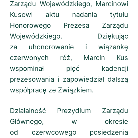
Zarządu Wojewódzkiego, Marcinowi
Kusowi aktu nadania tytułu
Honorowego Prezesa Zarządu
Wojewódzkiego. Dziękując
za uhonorowanie i wiązankę
czerwonych róż, Marcin Kus
wspominał pięć kadencji
prezesowania i zapowiedział dalszą
współpracę ze Związkiem.
Działalność Prezydium Zarządu
Głównego, w okresie
od czerwcowego posiedzenia