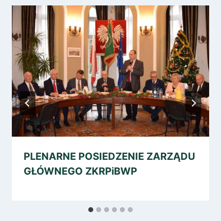
PLENARNE POSIEDZENIE ZARZĄDU
GŁÓWNEGO ZKRPiBWP