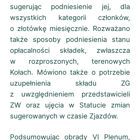
sugerując podniesienie jej, dla
wszystkich kategorii członków,
o złotówkę miesięcznie. Rozważano
także sposoby podniesienia stanu
opłacalności składek, zwłaszcza
w rozproszonych, terenowych
Kołach. Mówiono także o potrzebie
uzupełnienia składu ZG
z uwzględnieniem przedstawicieli
ZW oraz ujęcia w Statucie zmian
sugerowanych w czasie Zjazdów.
Podsumowując obrady VI Plenum,