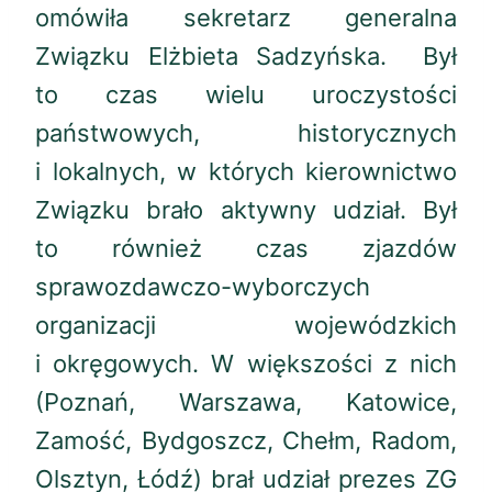
omówiła sekretarz generalna
Związku Elżbieta Sadzyńska. Był
to czas wielu uroczystości
państwowych, historycznych
i lokalnych, w których kierownictwo
Związku brało aktywny udział. Był
to również czas zjazdów
sprawozdawczo-wyborczych
organizacji wojewódzkich
i okręgowych. W większości z nich
(Poznań, Warszawa, Katowice,
Zamość, Bydgoszcz, Chełm, Radom,
Olsztyn, Łódź) brał udział prezes ZG