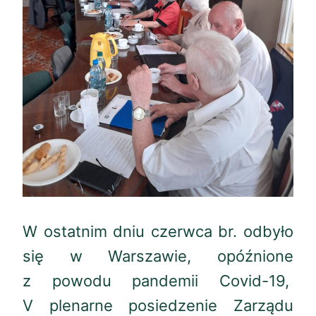
W ostatnim dniu czerwca br. odbyło
się w Warszawie, opóźnione
z powodu pandemii Covid-19,
V plenarne posiedzenie Zarządu