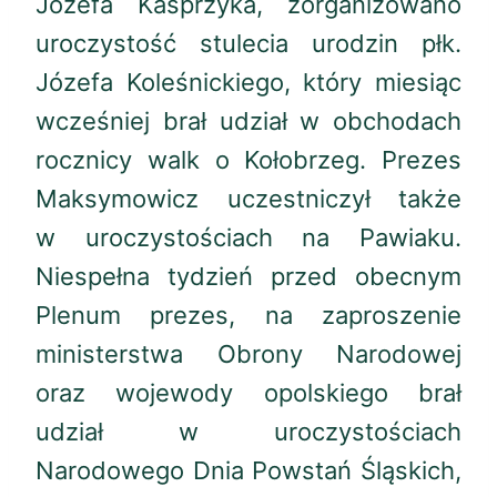
Józefa Kasprzyka, zorganizowano
uroczystość stulecia urodzin płk.
Józefa Koleśnickiego, który miesiąc
wcześniej brał udział w obchodach
rocznicy walk o Kołobrzeg. Prezes
Maksymowicz uczestniczył także
w uroczystościach na Pawiaku.
Niespełna tydzień przed obecnym
Plenum prezes, na zaproszenie
ministerstwa Obrony Narodowej
oraz wojewody opolskiego brał
udział w uroczystościach
Narodowego Dnia Powstań Śląskich,