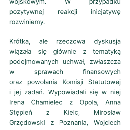
wojskowym. W przypadku
pozytywnej reakcji inicjatywę
rozwiniemy.
Krótka, ale rzeczowa dyskusja
wiązała się głównie z tematyką
podejmowanych uchwał, zwłaszcza
w sprawach finansowych
oraz powołania Komisji Statutowej
i jej zadań. Wypowiadali się w niej
Irena Chamielec z Opola, Anna
Stępień z Kielc, Mirosław
Grzędowski z Poznania, Wojciech