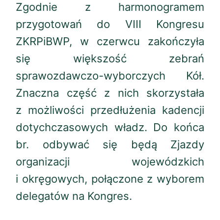
Zgodnie z harmonogramem
przygotowań do VIII Kongresu
ZKRPiBWP, w czerwcu zakończyła
się większość zebrań
sprawozdawczo-wyborczych Kół.
Znaczna część z nich skorzystała
z możliwości przedłużenia kadencji
dotychczasowych władz. Do końca
br. odbywać się będą Zjazdy
organizacji wojewódzkich
i okręgowych, połączone z wyborem
delegatów na Kongres.