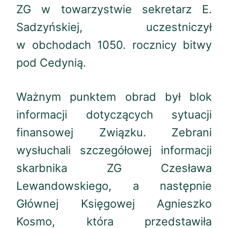
ZG w towarzystwie sekretarz E.
Sadzyńskiej, uczestniczył
w obchodach 1050. rocznicy bitwy
pod Cedynią.
Ważnym punktem obrad był blok
informacji dotyczących sytuacji
finansowej Związku. Zebrani
wysłuchali szczegółowej informacji
skarbnika ZG Czesława
Lewandowskiego, a następnie
Głównej Księgowej Agnieszko
Kosmo, która przedstawiła