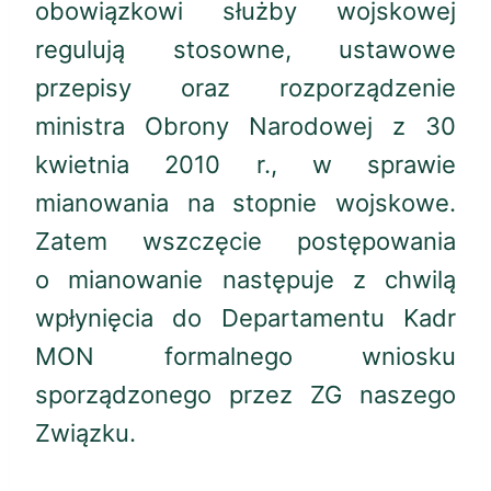
obowiązkowi służby wojskowej
regulują stosowne, ustawowe
przepisy oraz rozporządzenie
ministra Obrony Narodowej z 30
kwietnia 2010 r., w sprawie
mianowania na stopnie wojskowe.
Zatem wszczęcie postępowania
o mianowanie następuje z chwilą
wpłynięcia do Departamentu Kadr
MON formalnego wniosku
sporządzonego przez ZG naszego
Związku.