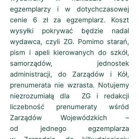
egzemplarzy i w dotychczasowej
cenie 6 zł za egzemplarz. Koszt
wysyłki pokrywać będzie nadal
wydawca, czyli ZG. Pomimo starań,
pism i apeli kierowanych do szkół,
samorządów, jednostek
administracji, do Zarządów i Kół,
prenumerata nie wzrasta. Notujemy
niezrozumiałą dla ZG i redakcji
liczebność prenumeraty wśród
Zarządów Wojewódzkich –
od jednego egzemplarza