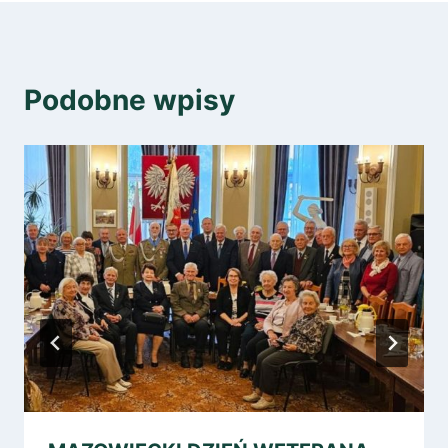
Podobne wpisy