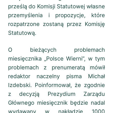
prześlą do Komisji Statutowej własne
przemyślenia i propozycje, które
rozpatrzone zostaną przez Komisję
Statutową.
O bieżących problemach
miesięcznika „Polsce Wierni”, w tym
problemach z prenumeratą mówił
redaktor naczelny pisma Michał
Izdebski. Poinformował, że zgodnie
z decyzją Prezydium Zarządu
Głównego miesięcznik będzie nadal
wydawany w nakładzie 1000