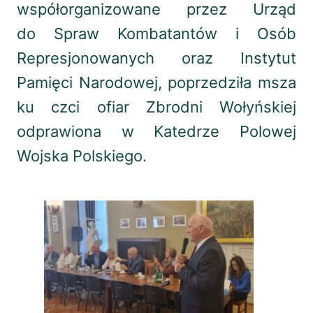
współorganizowane przez Urząd
do Spraw Kombatantów i Osób
Represjonowanych oraz Instytut
Pamięci Narodowej, poprzedziła msza
ku czci ofiar Zbrodni Wołyńskiej
odprawiona w Katedrze Polowej
Wojska Polskiego.