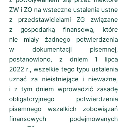
ZW i ZO na wsteczne ustalenia ustne
z przedstawicielami ZG związane
z gospodarką finansową, które
nie miały żadnego potwierdzenia
w dokumentacji pisemnej,
postanowiono, z dniem 1 lipca
2022 r., wszelkie tego typu ustalenia
uznać za nieistniejące i nieważne,
i z tym dniem wprowadzić zasadę
obligatoryjnego potwierdzenia
pisemnego wszelkich zobowiązań
finansowych podejmowanych