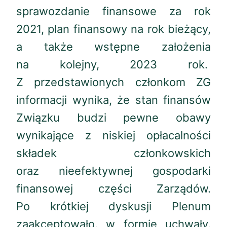
sprawozdanie finansowe za rok
2021, plan finansowy na rok bieżący,
a także wstępne założenia
na kolejny, 2023 rok.
Z przedstawionych członkom ZG
informacji wynika, że stan finansów
Związku budzi pewne obawy
wynikające z niskiej opłacalności
składek członkowskich
oraz nieefektywnej gospodarki
finansowej części Zarządów.
Po krótkiej dyskusji Plenum
zaakceptowało, w formie uchwały,