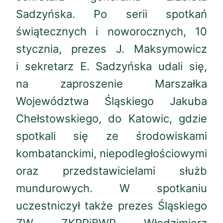
Sadzyńska. Po serii spotkań
świątecznych i noworocznych, 10
stycznia, prezes J. Maksymowicz
i sekretarz E. Sadzyńska udali się,
na zaproszenie Marszałka
Województwa Śląskiego Jakuba
Chełstowskiego, do Katowic, gdzie
spotkali się ze środowiskami
kombatanckimi, niepodległościowymi
oraz przedstawicielami służb
mundurowych. W spotkaniu
uczestniczył także prezes Śląskiego