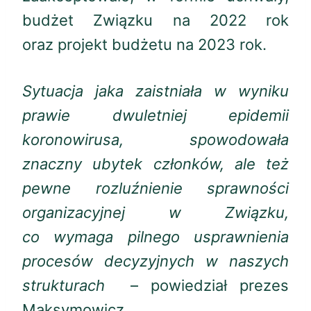
budżet Związku na 2022 rok
oraz projekt budżetu na 2023 rok.
Sytuacja jaka zaistniała w wyniku
prawie dwuletniej epidemii
koronowirusa, spowodowała
znaczny ubytek członków, ale też
pewne rozluźnienie sprawności
organizacyjnej w Związku,
co wymaga pilnego usprawnienia
procesów decyzyjnych w naszych
strukturach
– powiedział prezes
Maksymowicz.