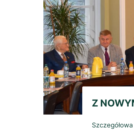
Z NOWY
Szczegółowa r