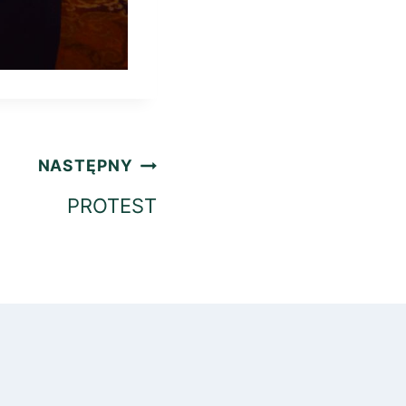
NASTĘPNY
PROTEST