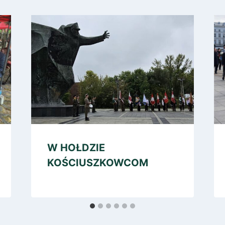
W HOŁDZIE
KOŚCIUSZKOWCOM