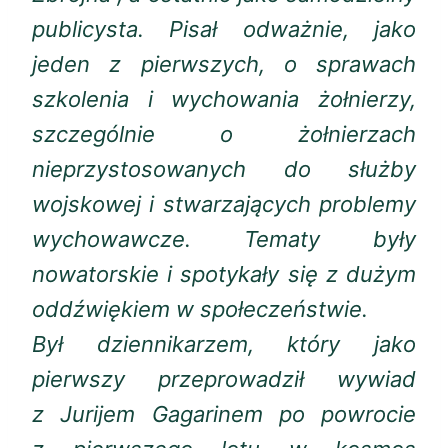
publicysta. Pisał odważnie, jako
jeden z pierwszych, o sprawach
szkolenia i wychowania żołnierzy,
szczególnie o żołnierzach
nieprzystosowanych do służby
wojskowej i stwarzających problemy
wychowawcze. Tematy były
nowatorskie i spotykały się z dużym
oddźwiękiem w społeczeństwie.
Był dziennikarzem, który jako
pierwszy przeprowadził wywiad
z Jurijem Gagarinem po powrocie