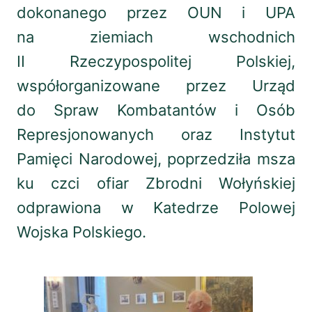
dokonanego przez OUN i UPA
na ziemiach wschodnich
II Rzeczypospolitej Polskiej,
współorganizowane przez Urząd
do Spraw Kombatantów i Osób
Represjonowanych oraz Instytut
Pamięci Narodowej, poprzedziła msza
ku czci ofiar Zbrodni Wołyńskiej
odprawiona w Katedrze Polowej
Wojska Polskiego.