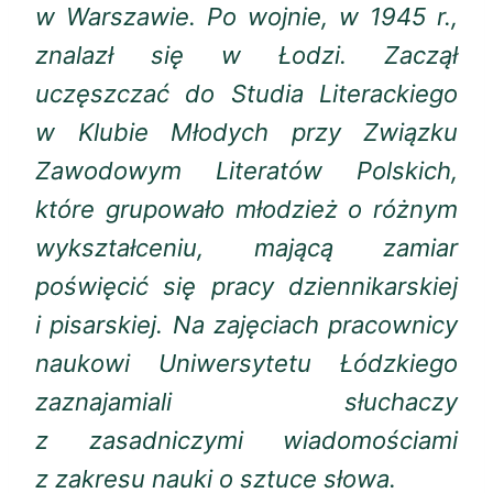
w Warszawie. Po wojnie, w 1945 r.,
znalazł się w Łodzi. Zaczął
uczęszczać do Studia Literackiego
w Klubie Młodych przy Związku
Zawodowym Literatów Polskich,
które grupowało młodzież o różnym
wykształceniu, mającą zamiar
poświęcić się pracy dziennikarskiej
i pisarskiej. Na zajęciach pracownicy
naukowi Uniwersytetu Łódzkiego
zaznajamiali słuchaczy
z zasadniczymi wiadomościami
z zakresu nauki o sztuce słowa.