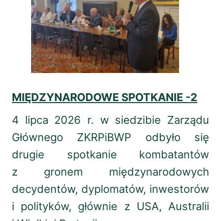
MIĘDZYNARODOWE SPOTKANIE -2
4 lipca 2026 r. w siedzibie Zarządu
Głównego ZKRPiBWP odbyło się
drugie spotkanie kombatantów
z gronem międzynarodowych
decydentów, dyplomatów, inwestorów
i polityków, głównie z USA, Australii