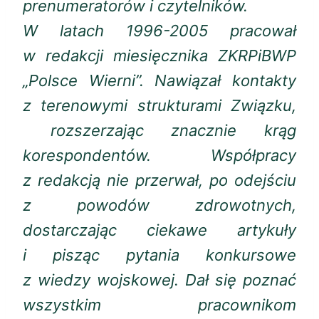
prenumeratorów i czytelników.
W latach 1996-2005 pracował
w redakcji miesięcznika ZKRPiBWP
„Polsce Wierni”. Nawiązał kontakty
z terenowymi strukturami Związku,
rozszerzając znacznie krąg
korespondentów. Współpracy
z redakcją nie przerwał, po odejściu
z powodów zdrowotnych,
dostarczając ciekawe artykuły
i pisząc pytania konkursowe
z wiedzy wojskowej. Dał się poznać
wszystkim pracownikom