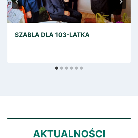
SZABLA DLA 103-LATKA
AKTUALNOŚCI